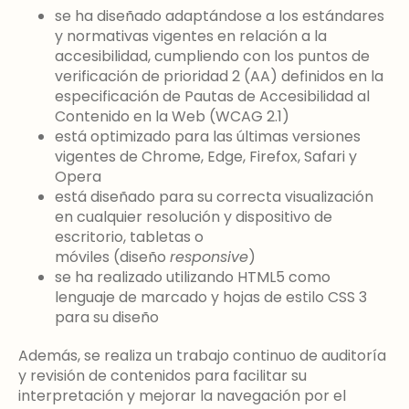
se ha diseñado adaptándose a los estándares
y normativas vigentes en relación a la
accesibilidad, cumpliendo con los puntos de
verificación de prioridad 2 (AA) definidos en la
especificación de Pautas de Accesibilidad al
Contenido en la Web (WCAG 2.1)
está optimizado para las últimas versiones
vigentes de Chrome, Edge, Firefox, Safari y
Opera
está diseñado para su correcta visualización
en cualquier resolución y dispositivo de
escritorio, tabletas o
móviles (diseño
responsive
)
se ha realizado utilizando HTML5 como
lenguaje de marcado y hojas de estilo CSS 3
para su diseño
Además, se realiza un trabajo continuo de auditoría
y revisión de contenidos para facilitar su
interpretación y mejorar la navegación por el