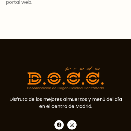
portal web.
Disfruta de los mejores almuerzos y menú del día
en el centro de Madrid.