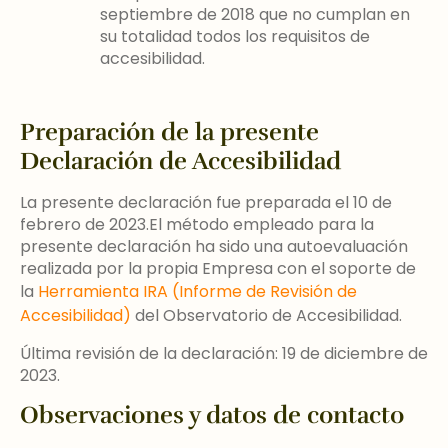
septiembre de 2018 que no cumplan en
su totalidad todos los requisitos de
accesibilidad.
Preparación de la presente
Declaración de Accesibilidad
La presente declaración fue preparada el 10 de
febrero de 2023.El método empleado para la
presente declaración ha sido una autoevaluación
realizada por la propia Empresa con el soporte de
la
Herramienta IRA (Informe de Revisión de
Accesibilidad)
del Observatorio de Accesibilidad.
Última revisión de la declaración: 19 de diciembre de
2023.
Observaciones y datos de contacto