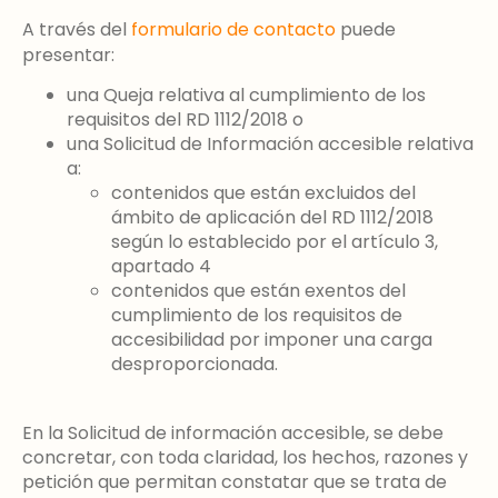
A través del
formulario de contacto
puede
presentar:
una Queja relativa al cumplimiento de los
requisitos del RD 1112/2018 o
una Solicitud de Información accesible relativa
a:
contenidos que están excluidos del
ámbito de aplicación del RD 1112/2018
según lo establecido por el artículo 3,
apartado 4
contenidos que están exentos del
cumplimiento de los requisitos de
accesibilidad por imponer una carga
desproporcionada.
En la Solicitud de información accesible, se debe
concretar, con toda claridad, los hechos, razones y
petición que permitan constatar que se trata de