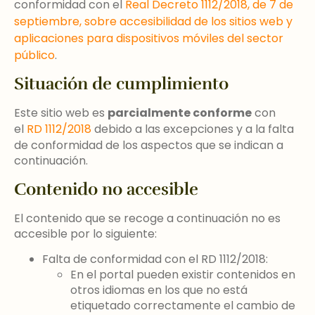
conformidad con el
Real Decreto 1112/2018, de 7 de
septiembre, sobre accesibilidad de los sitios web y
aplicaciones para dispositivos móviles del sector
público
.
Situación de cumplimiento
Este sitio web es
parcialmente conforme
con
el
RD 1112/2018
debido a las excepciones y a la falta
de conformidad de los aspectos que se indican a
continuación.
Contenido no accesible
El contenido que se recoge a continuación no es
accesible por lo siguiente:
Falta de conformidad con el RD 1112/2018:
En el portal pueden existir contenidos en
otros idiomas en los que no está
etiquetado correctamente el cambio de