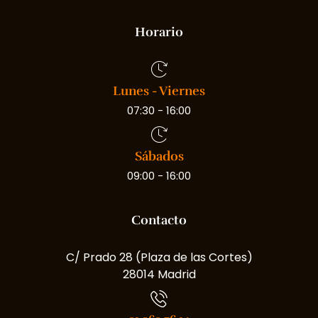
Horario
Lunes - Viernes
07:30 - 16:00
Sábados
09:00 - 16:00
Contacto
C/ Prado 28 (Plaza de las Cortes)
28014 Madrid