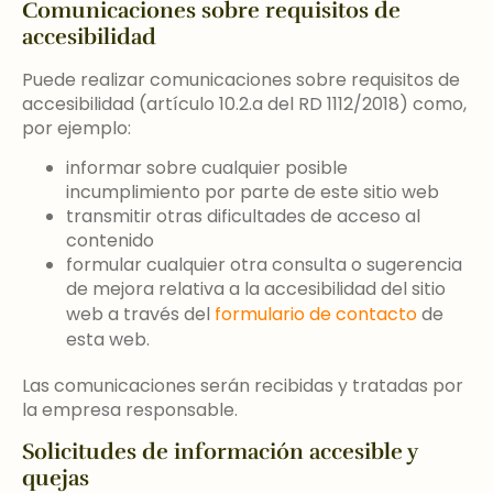
Comunicaciones sobre requisitos de
accesibilidad
Puede realizar comunicaciones sobre requisitos de
accesibilidad (artículo 10.2.a del RD 1112/2018) como,
por ejemplo:
informar sobre cualquier posible
incumplimiento por parte de este sitio web
transmitir otras dificultades de acceso al
contenido
formular cualquier otra consulta o sugerencia
de mejora relativa a la accesibilidad del sitio
web a través del
formulario de contacto
de
esta web.
Las comunicaciones serán recibidas y tratadas por
la empresa responsable.
Solicitudes de información accesible y
quejas