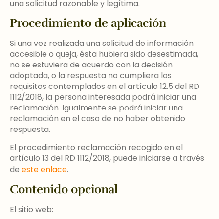
una solicitud razonable y legítima.
Procedimiento de aplicación
Si una vez realizada una solicitud de información
accesible o queja, ésta hubiera sido desestimada,
no se estuviera de acuerdo con la decisión
adoptada, o la respuesta no cumpliera los
requisitos contemplados en el artículo 12.5 del RD
1112/2018, la persona interesada podrá iniciar una
reclamación. Igualmente se podrá iniciar una
reclamación en el caso de no haber obtenido
respuesta.
El procedimiento reclamación recogido en el
artículo 13 del RD 1112/2018, puede iniciarse a través
de
este enlace
.
Contenido opcional
El sitio web: