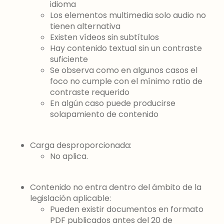
idioma
Los elementos multimedia solo audio no
tienen alternativa
Existen vídeos sin subtítulos
Hay contenido textual sin un contraste
suficiente
Se observa como en algunos casos el
foco no cumple con el mínimo ratio de
contraste requerido
En algún caso puede producirse
solapamiento de contenido
Carga desproporcionada:
No aplica.
Contenido no entra dentro del ámbito de la
legislación aplicable:
Pueden existir documentos en formato
PDF publicados antes del 20 de